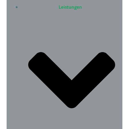
Leistungen