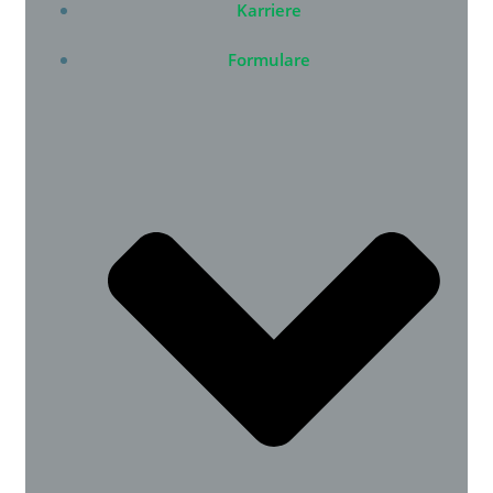
Karriere
Formulare