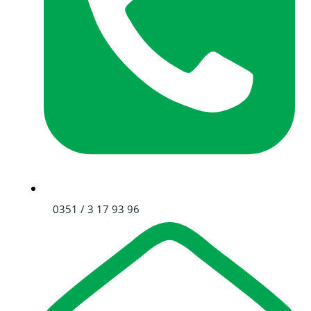
0351 / 3 17 93 96