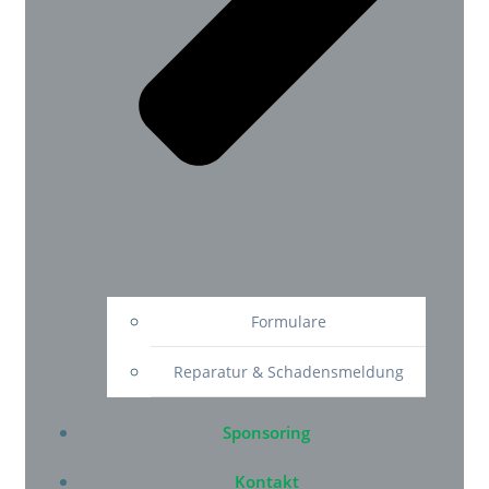
Formulare
Reparatur & Schadensmeldung
Sponsoring
Kontakt