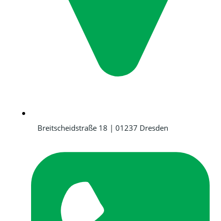
Breitscheidstraße 18 | 01237 Dresden