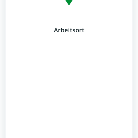
Arbeitsort