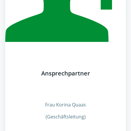
Ansprechpartner
Frau Korina Quaas
(Geschäftsleitung)