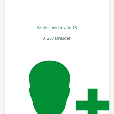
Breitscheidstraße 18
01237 Dresden