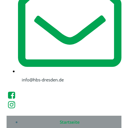
info@hbs-dresden.de
Startseite