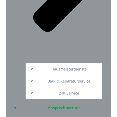
Hausmeisterdienste
Bau- & Reparaturservice
24h-Service
Ansprechpartner