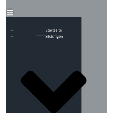
Startseite
Leistungen