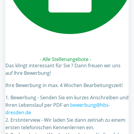
- Alle Stellenangebote -
Das klingt interessant für Sie ? Dann freuen wir uns
auf Ihre Bewerbung!
Ihre Bewerbung in max. 4 Wochen Bearbeitungszeit!
1. Bewerbung - Senden Sie ein kurzes Anschreiben und
Ihren Lebenslauf per PDF an
bewerbung@hbs-
dresden.de
2. Erstinterview - Wir laden Sie dann zeitnah zu einem
ersten telefonischen Kennenlernen ein.