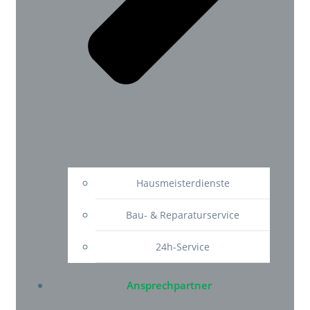
Hausmeisterdienste
Bau- & Reparaturservice
24h-Service
Ansprechpartner