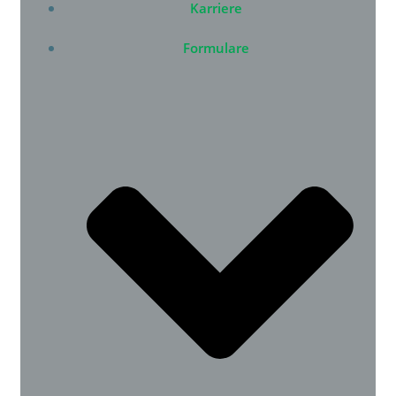
Karriere
Formulare