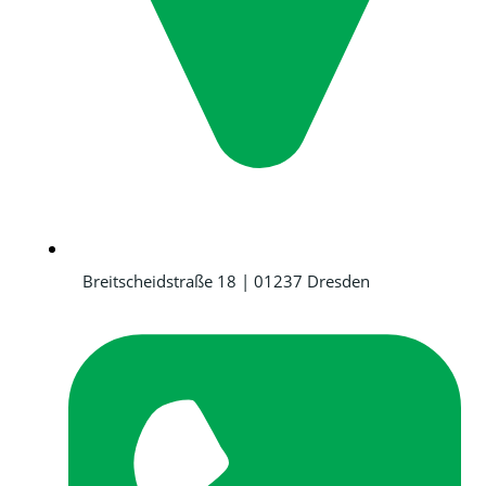
Breitscheidstraße 18 | 01237 Dresden