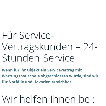
Für Service-
Vertragskunden – 24-
Stunden-Service
Wenn für Ihr Objekt ein Servicevertrag mit
Wartungspauschale abgeschlossen wurde, sind wir
für Notfälle und Havarien erreichbar.
Wir helfen Ihnen bei: