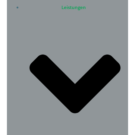
Leistungen