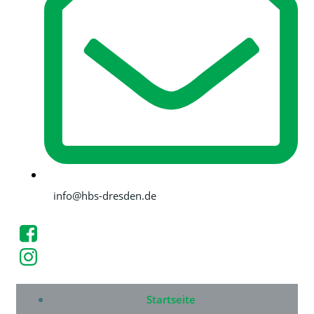
info@hbs-dresden.de
Startseite