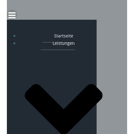
Startseite
Leistungen