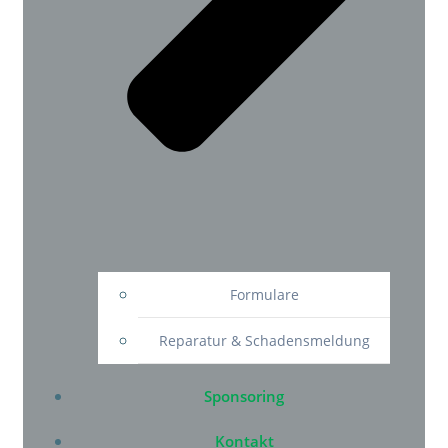
Formulare
Reparatur & Schadensmeldung
Sponsoring
Kontakt