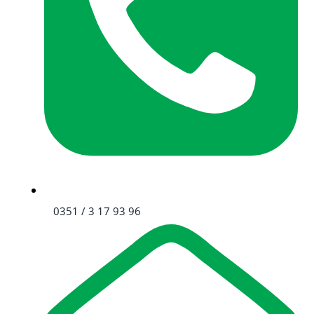
0351 / 3 17 93 96