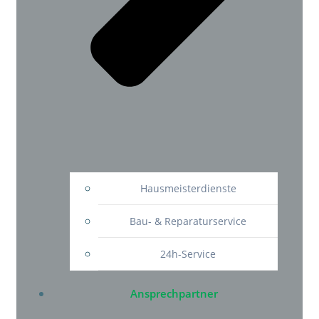
Hausmeisterdienste
Bau- & Reparaturservice
24h-Service
Ansprechpartner