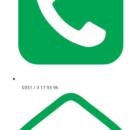
0351 / 3 17 93 96