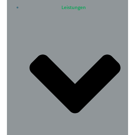
Leistungen