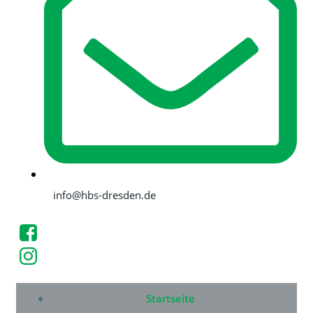
info@hbs-dresden.de
Startseite