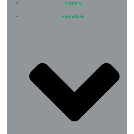
Karriere
Formulare