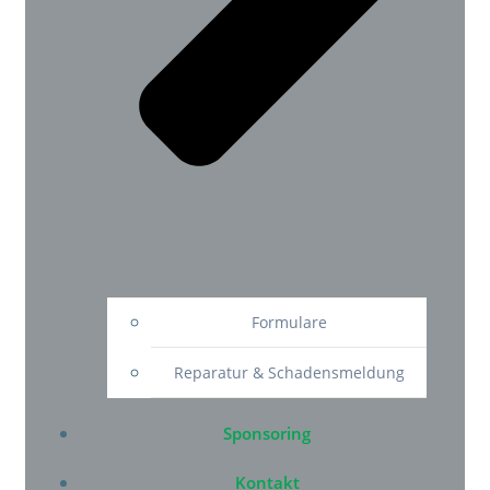
Formulare
Reparatur & Schadensmeldung
Sponsoring
Kontakt