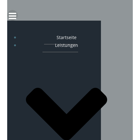
Startseite
Leistungen