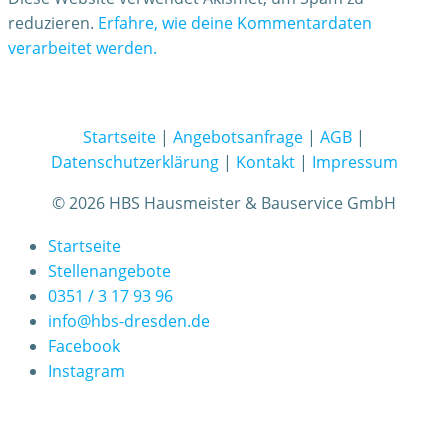
reduzieren.
Erfahre, wie deine Kommentardaten
verarbeitet werden.
Startseite
|
Angebotsanfrage
|
AGB
|
Datenschutzerklärung
|
Kontakt
|
Impressum
© 2026 HBS Hausmeister & Bauservice GmbH
Startseite
Stellenangebote
0351 / 3 17 93 96
info@hbs-dresden.de
Facebook
Instagram