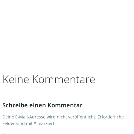
Keine Kommentare
Schreibe einen Kommentar
Deine E-Mail-Adresse wird nicht veröffentlicht.
Erforderliche
Felder sind mit
*
markiert