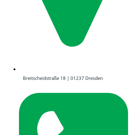
Breitscheidstraße 18 | 01237 Dresden