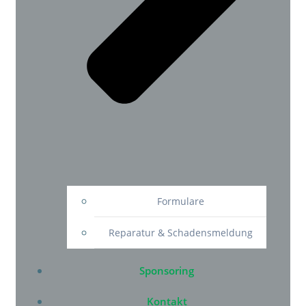
Formulare
Reparatur & Schadensmeldung
Sponsoring
Kontakt