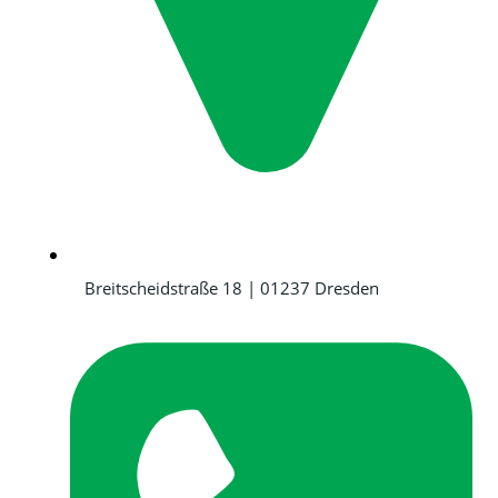
Breitscheidstraße 18 | 01237 Dresden