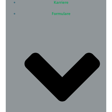
Karriere
Formulare