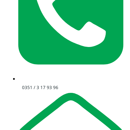
0351 / 3 17 93 96