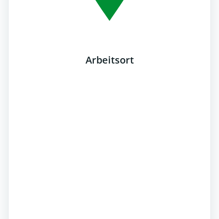
Arbeitsort