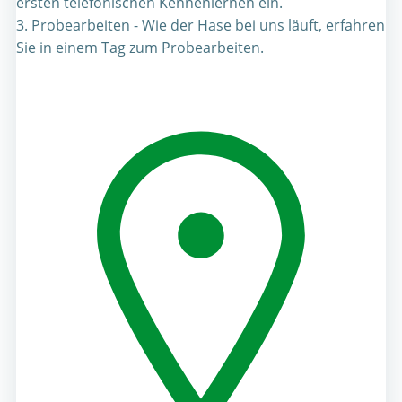
ersten telefonischen Kennenlernen ein.
3. Probearbeiten - Wie der Hase bei uns läuft, erfahren
Sie in einem Tag zum Probearbeiten.