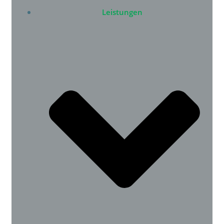
Leistungen