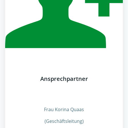
Ansprechpartner
Frau Korina Quaas
(Geschäftsleitung)