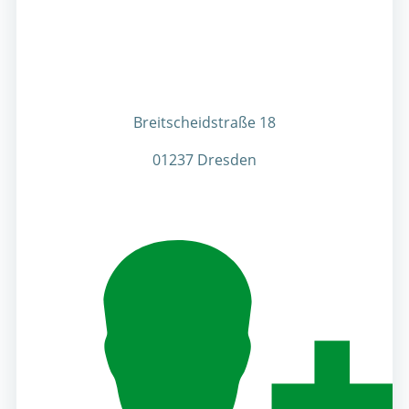
Breitscheidstraße 18
01237 Dresden