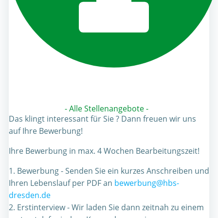
- Alle Stellenangebote -
Das klingt interessant für Sie ? Dann freuen wir uns
auf Ihre Bewerbung!
Ihre Bewerbung in max. 4 Wochen Bearbeitungszeit!
1. Bewerbung - Senden Sie ein kurzes Anschreiben und
Ihren Lebenslauf per PDF an
bewerbung@hbs-
dresden.de
2. Erstinterview - Wir laden Sie dann zeitnah zu einem