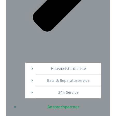
Hausmeisterdienste
Bau- & Reparaturservice
24h-Service
Ansprechpartner