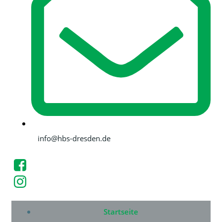
info@hbs-dresden.de
Startseite