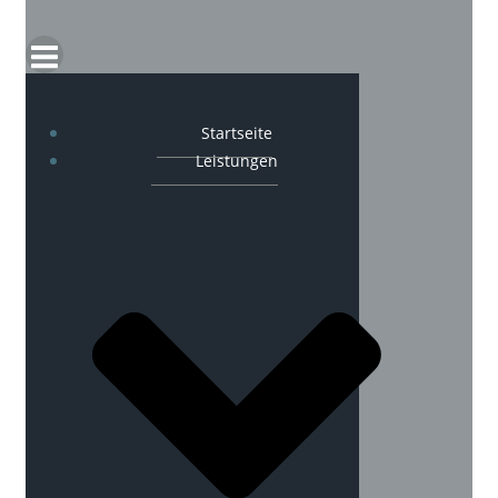
Startseite
Leistungen