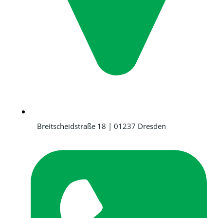
Breitscheidstraße 18 | 01237 Dresden