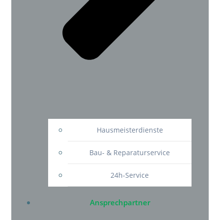
Hausmeisterdienste
Bau- & Reparaturservice
24h-Service
Ansprechpartner