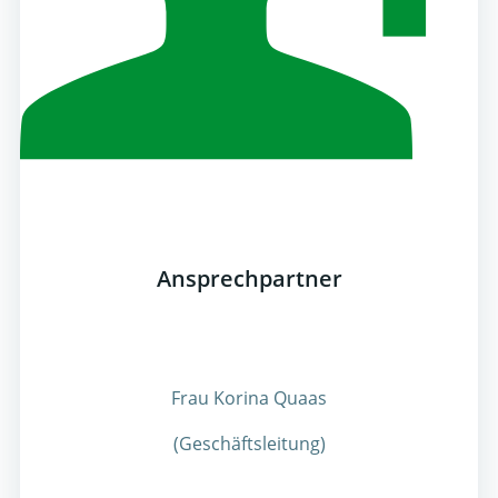
Ansprechpartner
Frau Korina Quaas
(Geschäftsleitung)