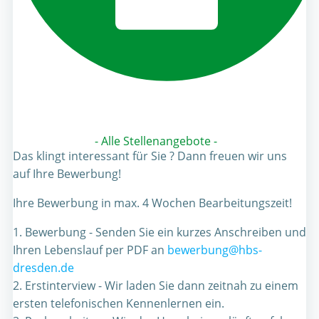
- Alle Stellenangebote -
Das klingt interessant für Sie ? Dann freuen wir uns
auf Ihre Bewerbung!
Ihre Bewerbung in max. 4 Wochen Bearbeitungszeit!
1. Bewerbung - Senden Sie ein kurzes Anschreiben und
Ihren Lebenslauf per PDF an
bewerbung@hbs-
dresden.de
2. Erstinterview - Wir laden Sie dann zeitnah zu einem
ersten telefonischen Kennenlernen ein.