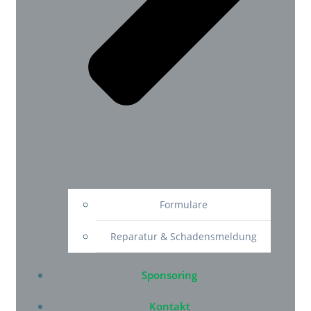
Formulare
Reparatur & Schadensmeldung
Sponsoring
Kontakt