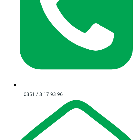
0351 / 3 17 93 96