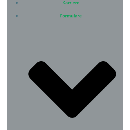
Karriere
Formulare