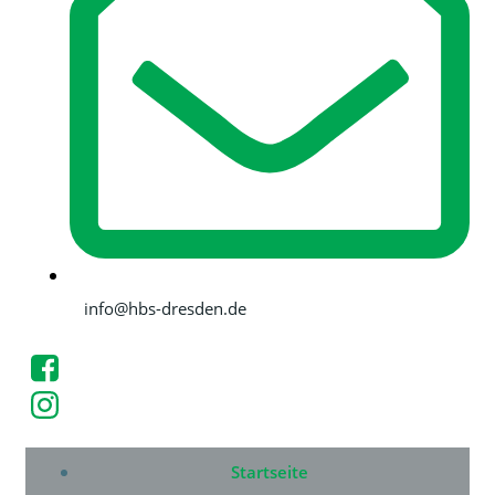
info@hbs-dresden.de
Startseite