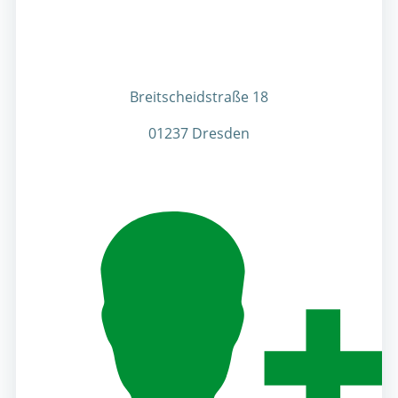
Breitscheidstraße 18
01237 Dresden