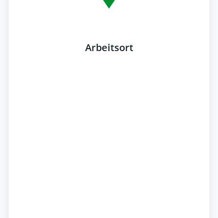
Arbeitsort