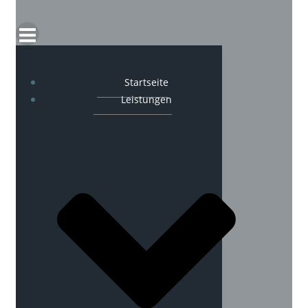
Startseite
Leistungen