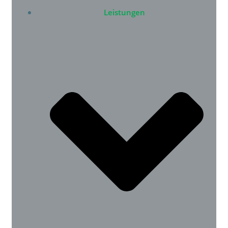
Leistungen