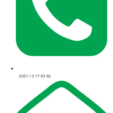
0351 / 3 17 93 96