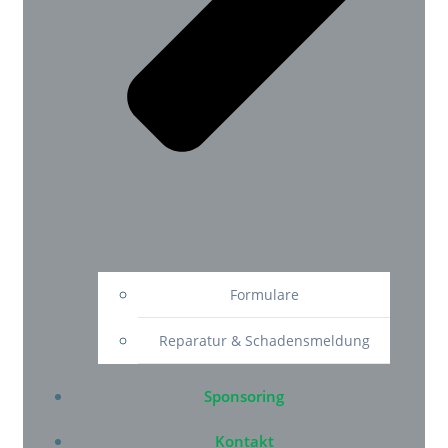
Formulare
Reparatur & Schadensmeldung
Sponsoring
Kontakt