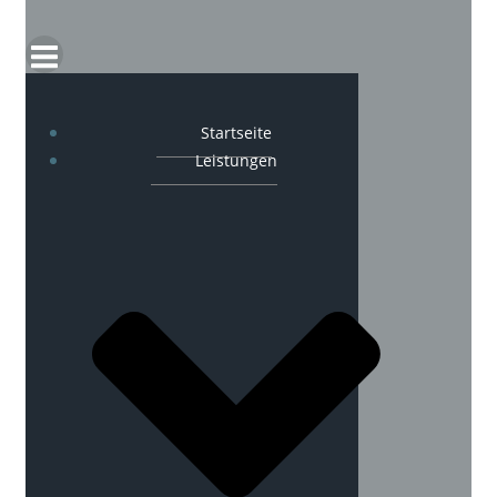
Startseite
Leistungen