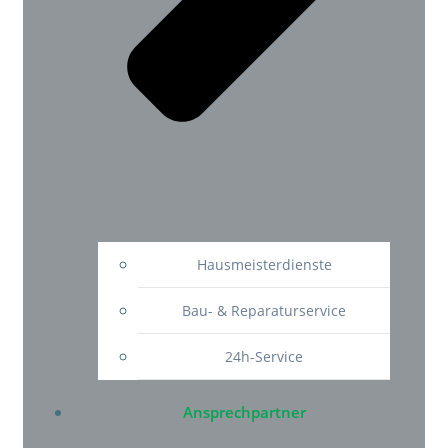
Hausmeisterdienste
Bau- & Reparaturservice
24h-Service
Ansprechpartner