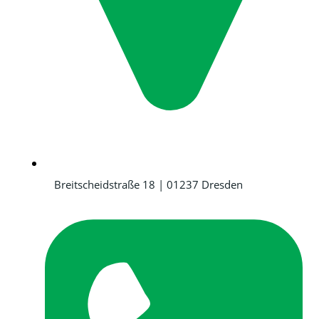
Breitscheidstraße 18 | 01237 Dresden