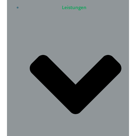
Leistungen