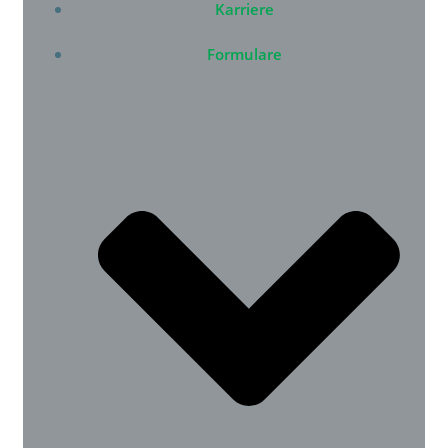
Karriere
Formulare