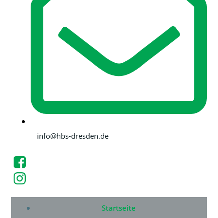
info@hbs-dresden.de
Startseite