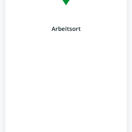
Arbeitsort