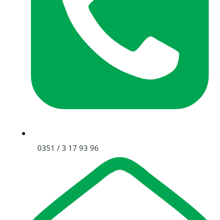
0351 / 3 17 93 96