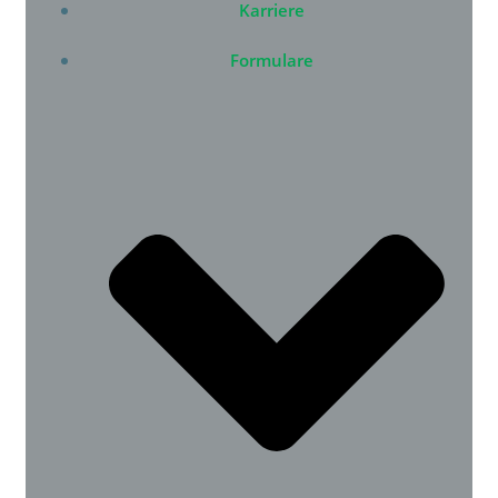
Karriere
Formulare