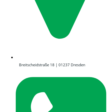
Breitscheidstraße 18 | 01237 Dresden