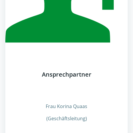
Ansprechpartner
Frau Korina Quaas
(Geschäftsleitung)