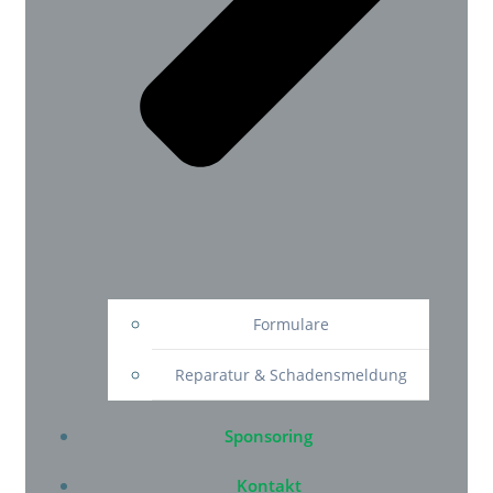
Formulare
Reparatur & Schadensmeldung
Sponsoring
Kontakt