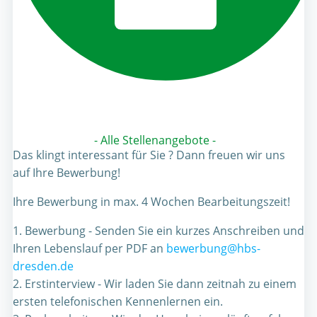
- Alle Stellenangebote -
Das klingt interessant für Sie ? Dann freuen wir uns
auf Ihre Bewerbung!
Ihre Bewerbung in max. 4 Wochen Bearbeitungszeit!
1. Bewerbung - Senden Sie ein kurzes Anschreiben und
Ihren Lebenslauf per PDF an
bewerbung@hbs-
dresden.de
2. Erstinterview - Wir laden Sie dann zeitnah zu einem
ersten telefonischen Kennenlernen ein.