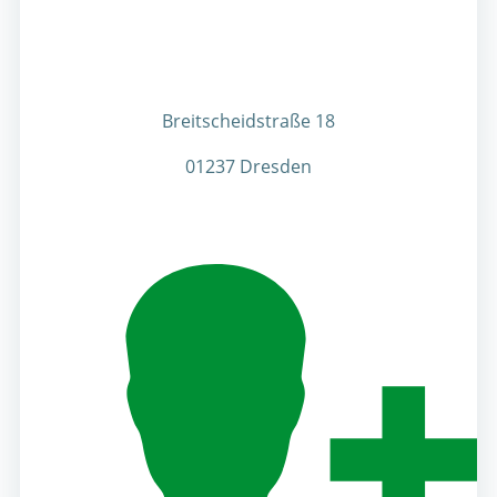
Breitscheidstraße 18
01237 Dresden