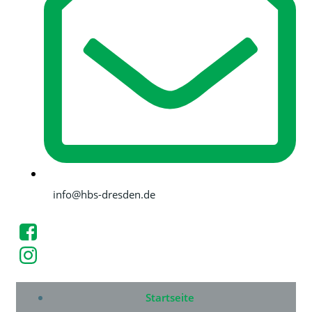
info@hbs-dresden.de
Startseite