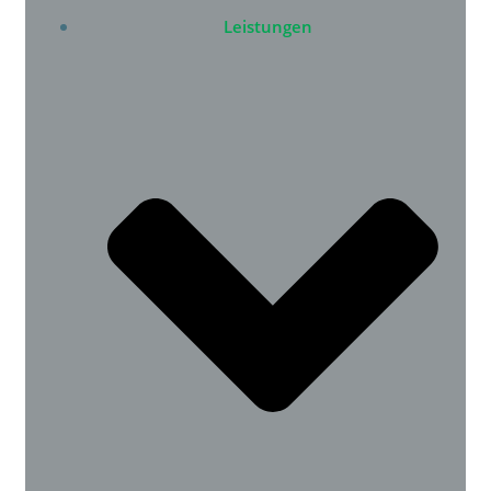
Leistungen