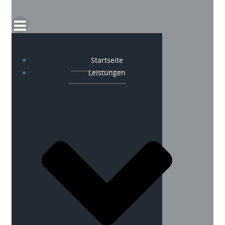
Startseite
Leistungen