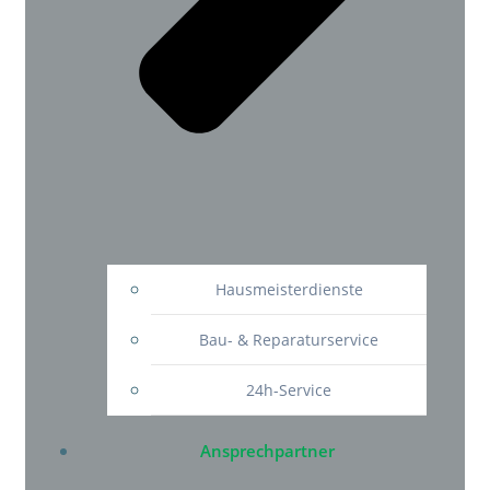
Hausmeisterdienste
Bau- & Reparaturservice
24h-Service
Ansprechpartner