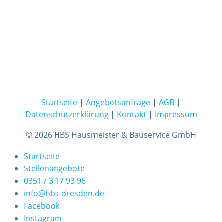
Startseite
|
Angebotsanfrage
|
AGB
|
Datenschutzerklärung
|
Kontakt
|
Impressum
© 2026 HBS Hausmeister & Bauservice GmbH
Startseite
Stellenangebote
0351 / 3 17 93 96
info@hbs-dresden.de
Facebook
Instagram