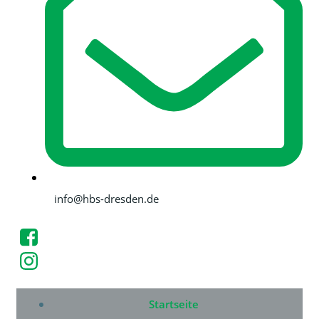
info@hbs-dresden.de
Startseite