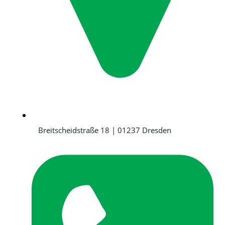
Breitscheidstraße 18 | 01237 Dresden