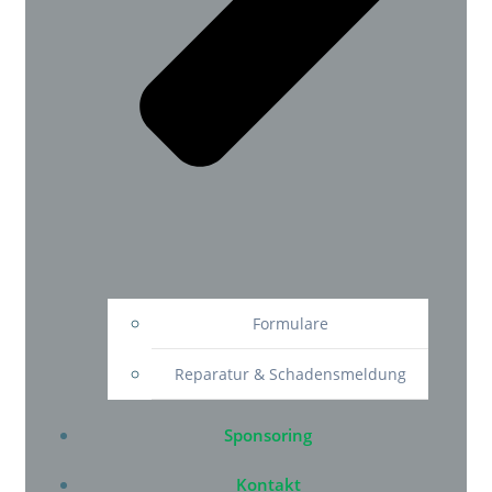
Formulare
Reparatur & Schadensmeldung
Sponsoring
Kontakt