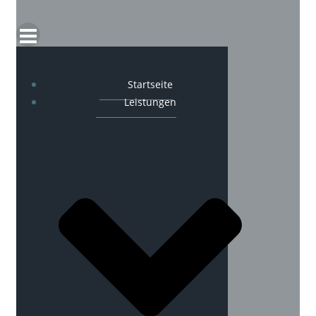
Startseite
Leistungen