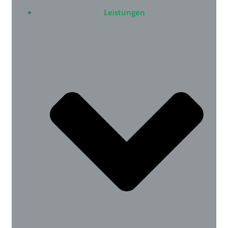
Leistungen