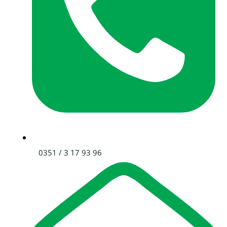
0351 / 3 17 93 96