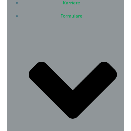
Karriere
Formulare