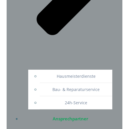
Hausmeisterdienste
Bau- & Reparaturservice
24h-Service
Ansprechpartner