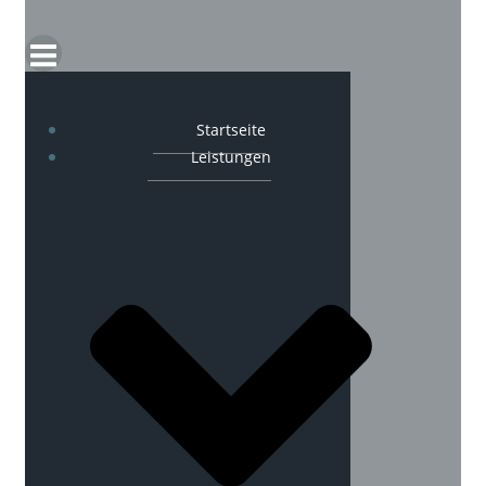
Startseite
Leistungen