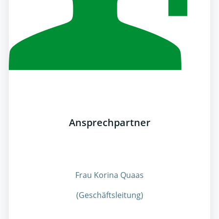
Ansprechpartner
Frau Korina Quaas
(Geschäftsleitung)