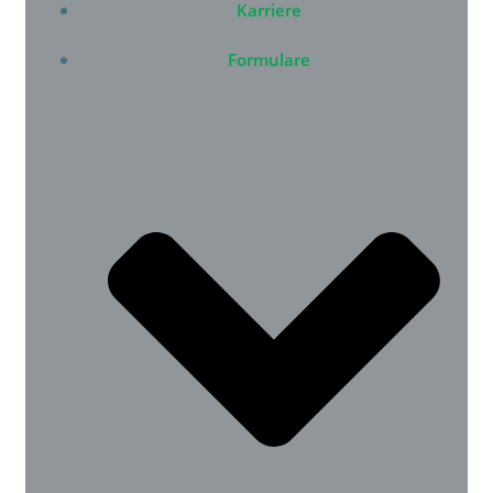
Karriere
Formulare