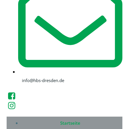
info@hbs-dresden.de
Startseite