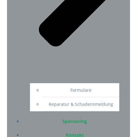
Formulare
Reparatur & Schadensmeldung
Sponsoring
Kontakt