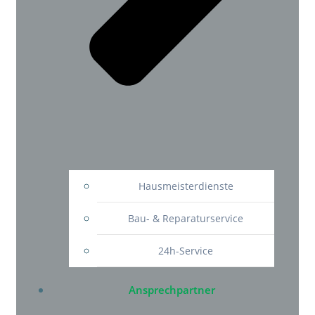
Hausmeisterdienste
Bau- & Reparaturservice
24h-Service
Ansprechpartner