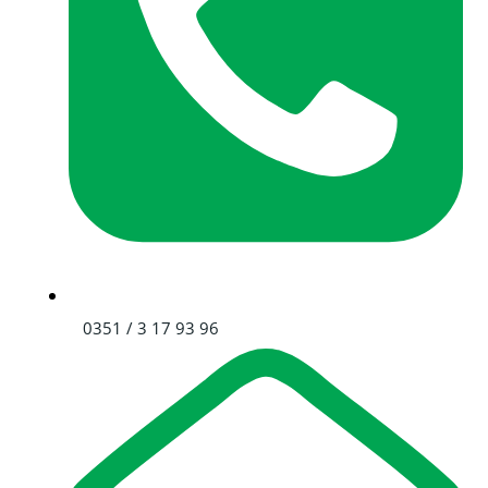
0351 / 3 17 93 96