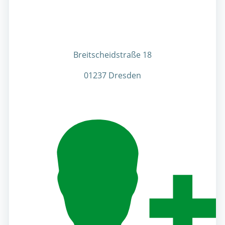
Breitscheidstraße 18
01237 Dresden