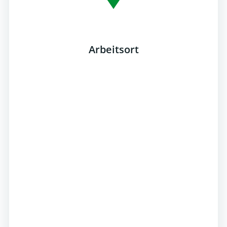
Arbeitsort