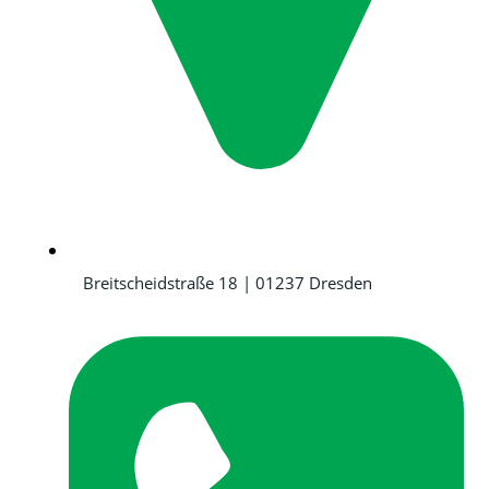
Breitscheidstraße 18 | 01237 Dresden