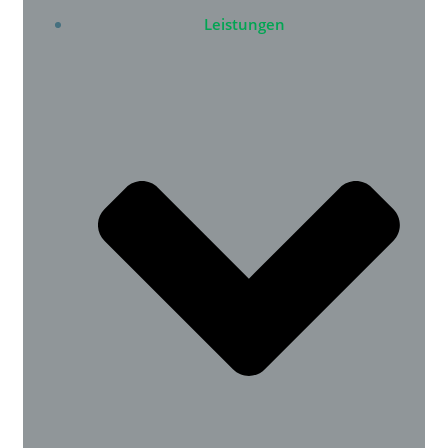
Leistungen