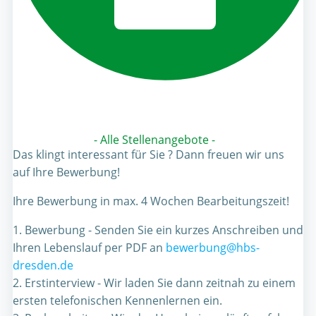
- Alle Stellenangebote -
Das klingt interessant für Sie ? Dann freuen wir uns
auf Ihre Bewerbung!
Ihre Bewerbung in max. 4 Wochen Bearbeitungszeit!
1. Bewerbung - Senden Sie ein kurzes Anschreiben und
Ihren Lebenslauf per PDF an
bewerbung@hbs-
dresden.de
2. Erstinterview - Wir laden Sie dann zeitnah zu einem
ersten telefonischen Kennenlernen ein.