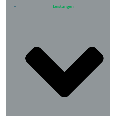
Leistungen