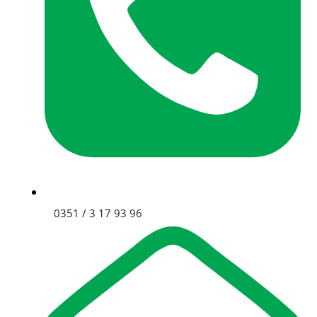
0351 / 3 17 93 96