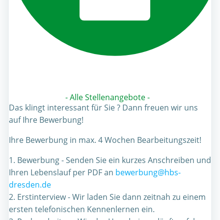
- Alle Stellenangebote -
Das klingt interessant für Sie ? Dann freuen wir uns
auf Ihre Bewerbung!
Ihre Bewerbung in max. 4 Wochen Bearbeitungszeit!
1. Bewerbung - Senden Sie ein kurzes Anschreiben und
Ihren Lebenslauf per PDF an
bewerbung@hbs-
dresden.de
2. Erstinterview - Wir laden Sie dann zeitnah zu einem
ersten telefonischen Kennenlernen ein.