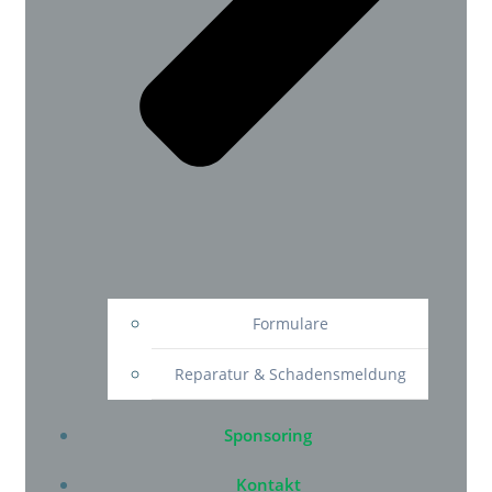
Formulare
Reparatur & Schadensmeldung
Sponsoring
Kontakt