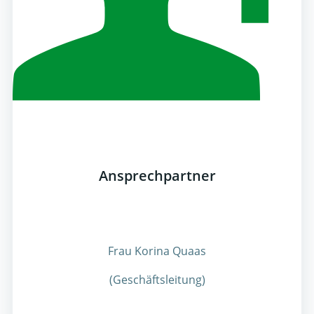
Ansprechpartner
Frau Korina Quaas
(Geschäftsleitung)