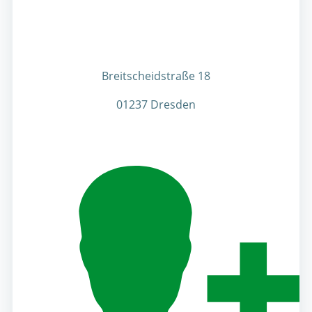
Breitscheidstraße 18
01237 Dresden