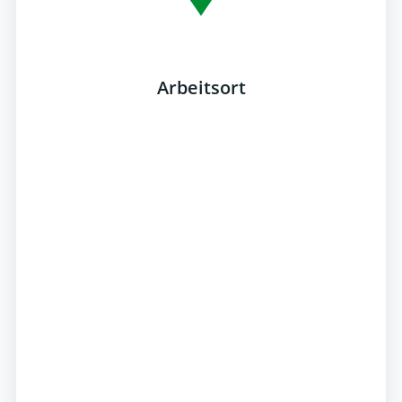
Arbeitsort