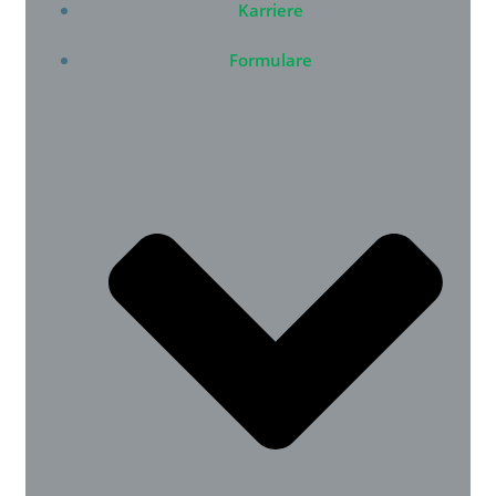
Karriere
Formulare