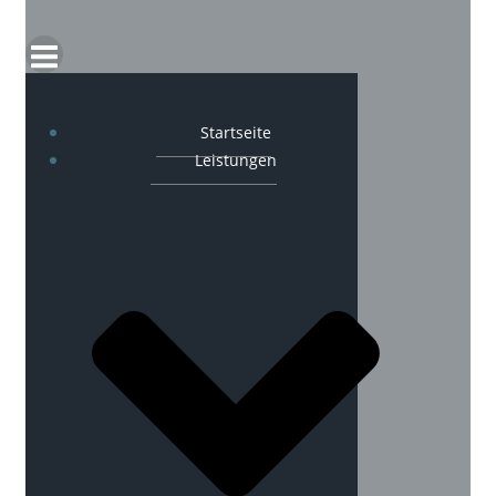
Startseite
Leistungen