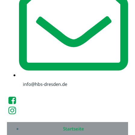
info@hbs-dresden.de
Startseite