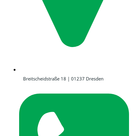
Breitscheidstraße 18 | 01237 Dresden