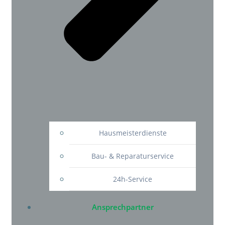
Hausmeisterdienste
Bau- & Reparaturservice
24h-Service
Ansprechpartner