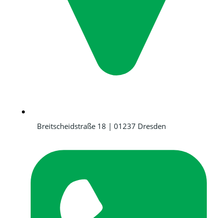
Breitscheidstraße 18 | 01237 Dresden