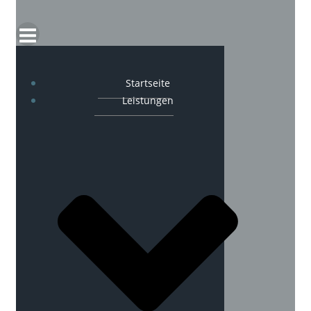
Startseite
Leistungen