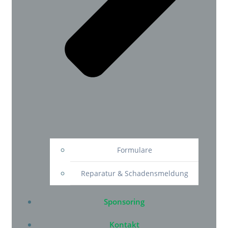
Formulare
Reparatur & Schadensmeldung
Sponsoring
Kontakt