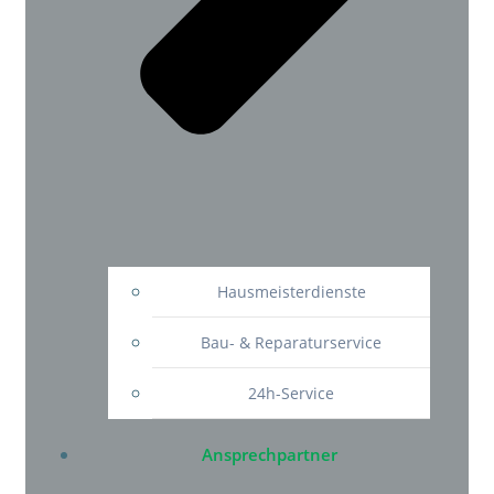
Hausmeisterdienste
Bau- & Reparaturservice
24h-Service
Ansprechpartner