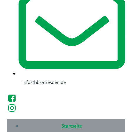
info@hbs-dresden.de
Startseite