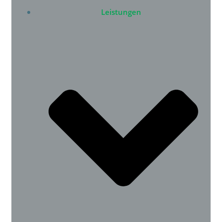
Leistungen