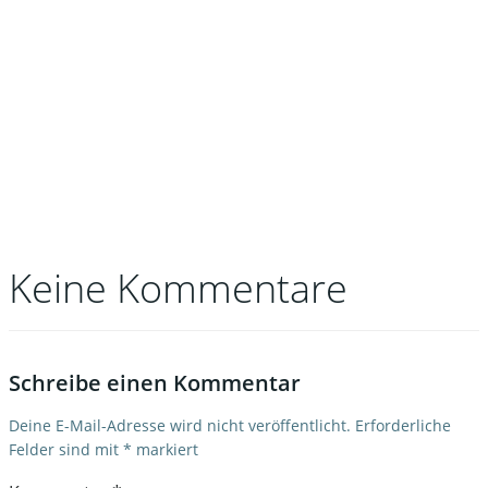
Keine Kommentare
Schreibe einen Kommentar
Deine E-Mail-Adresse wird nicht veröffentlicht.
Erforderliche
Felder sind mit
*
markiert