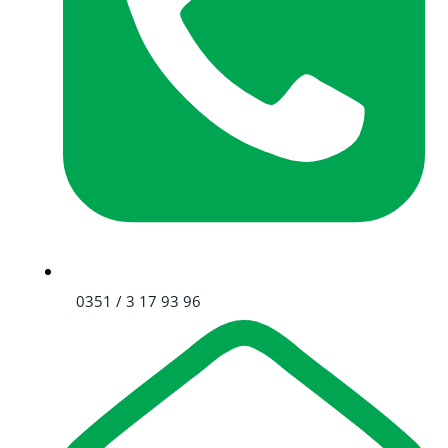
0351 / 3 17 93 96