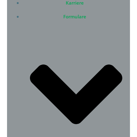
Karriere
Formulare