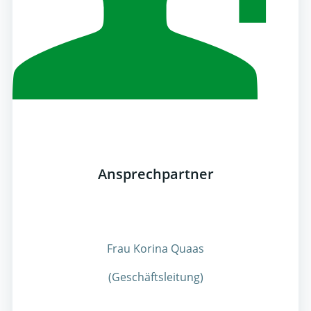
Ansprechpartner
Frau Korina Quaas
(Geschäftsleitung)