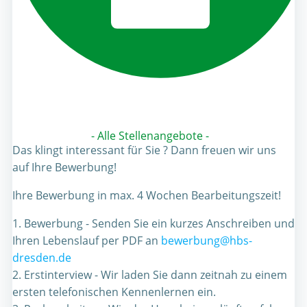
- Alle Stellenangebote -
Das klingt interessant für Sie ? Dann freuen wir uns
auf Ihre Bewerbung!
Ihre Bewerbung in max. 4 Wochen Bearbeitungszeit!
1. Bewerbung - Senden Sie ein kurzes Anschreiben und
Ihren Lebenslauf per PDF an
bewerbung@hbs-
dresden.de
2. Erstinterview - Wir laden Sie dann zeitnah zu einem
ersten telefonischen Kennenlernen ein.