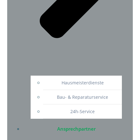
Hausmeisterdienste
Bau- & Reparaturservice
24h-Service
Ansprechpartner