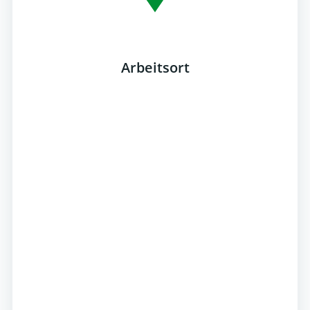
Arbeitsort