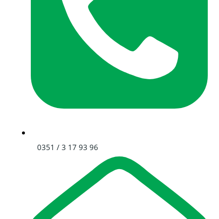
0351 / 3 17 93 96