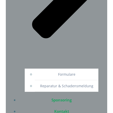
Formulare
Reparatur & Schadensmeldung
Sponsoring
Kontakt