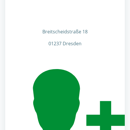
Breitscheidstraße 18
01237 Dresden