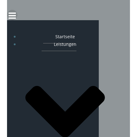
Startseite
Leistungen