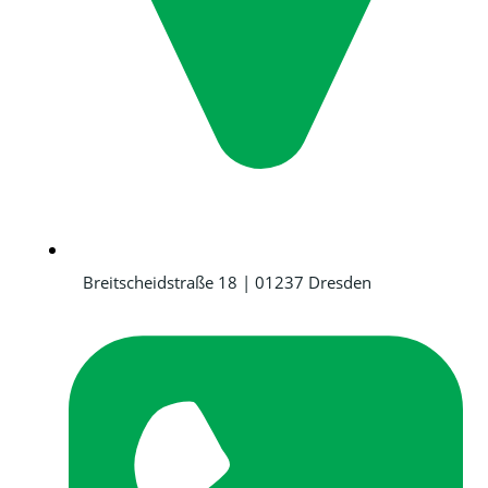
Breitscheidstraße 18 | 01237 Dresden