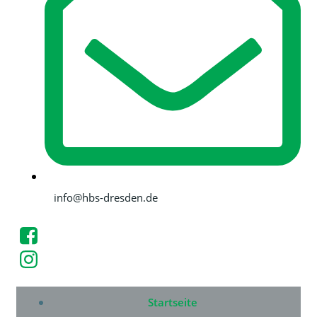
info@hbs-dresden.de
Startseite