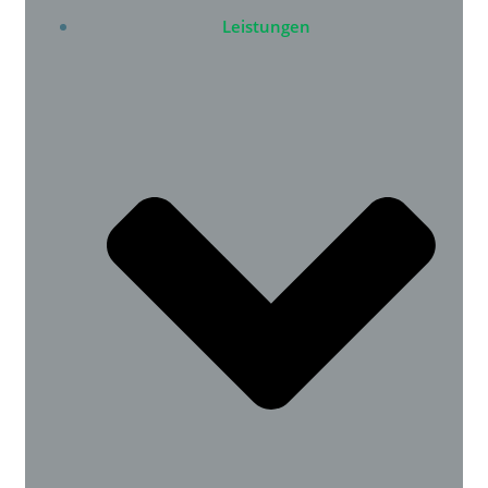
Leistungen