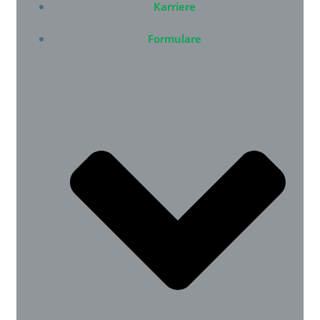
Karriere
Formulare