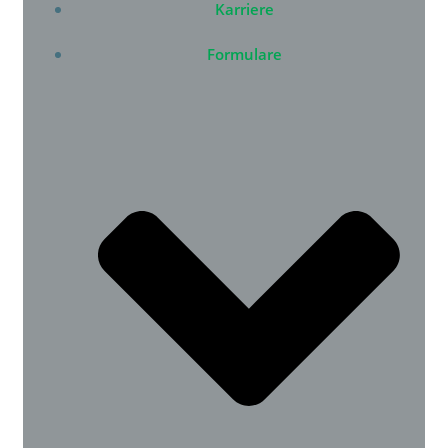
Karriere
Formulare