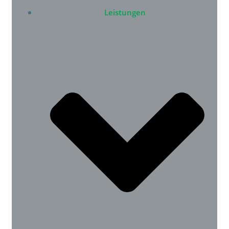
Leistungen