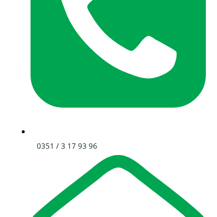
0351 / 3 17 93 96