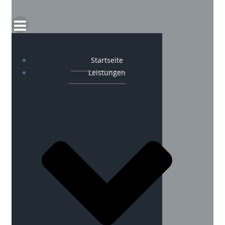
Startseite
Leistungen