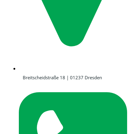
Breitscheidstraße 18 | 01237 Dresden