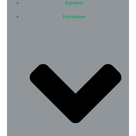
Karriere
Formulare