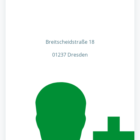
Breitscheidstraße 18
01237 Dresden