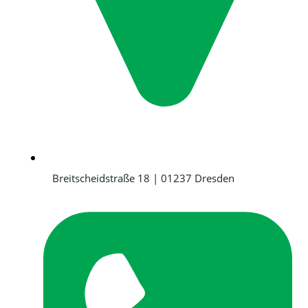
Breitscheidstraße 18 | 01237 Dresden