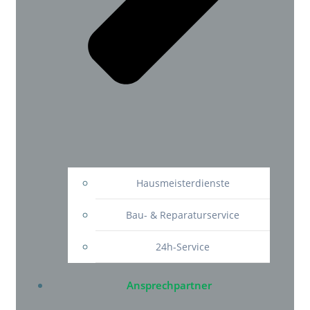
Hausmeisterdienste
Bau- & Reparaturservice
24h-Service
Ansprechpartner