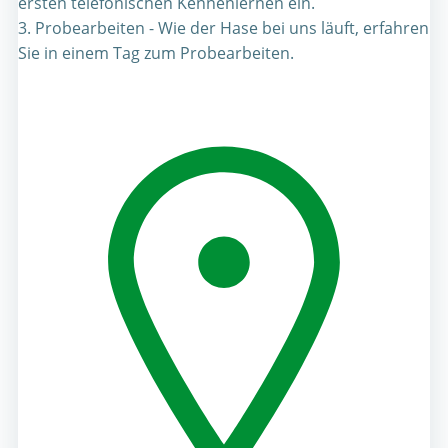
ersten telefonischen Kennenlernen ein.
3. Probearbeiten - Wie der Hase bei uns läuft, erfahren
Sie in einem Tag zum Probearbeiten.