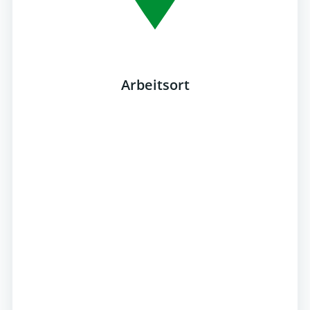
Arbeitsort