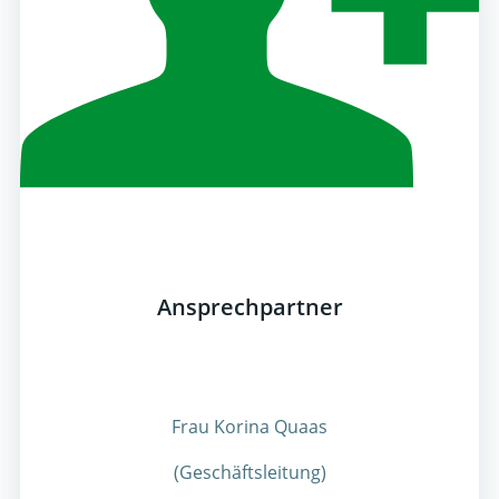
Ansprechpartner
Frau Korina Quaas
(Geschäftsleitung)