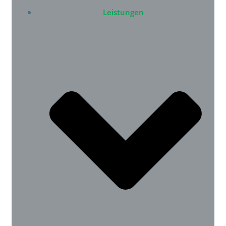
Leistungen