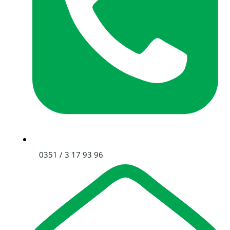
0351 / 3 17 93 96