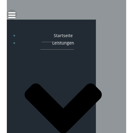
Startseite
Leistungen