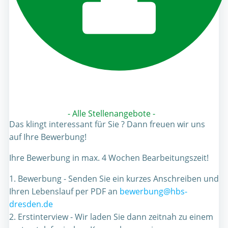
- Alle Stellenangebote -
Das klingt interessant für Sie ? Dann freuen wir uns
auf Ihre Bewerbung!
Ihre Bewerbung in max. 4 Wochen Bearbeitungszeit!
1. Bewerbung - Senden Sie ein kurzes Anschreiben und
Ihren Lebenslauf per PDF an
bewerbung@hbs-
dresden.de
2. Erstinterview - Wir laden Sie dann zeitnah zu einem