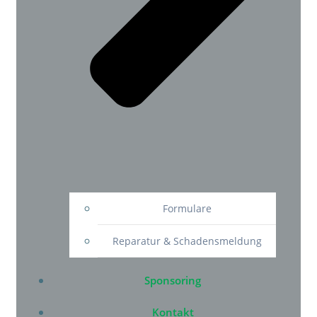
Formulare
Reparatur & Schadensmeldung
Sponsoring
Kontakt