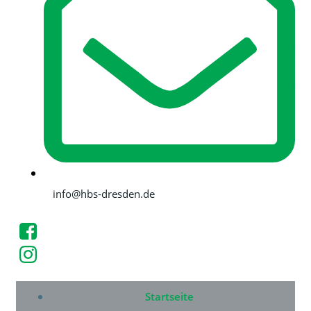
info@hbs-dresden.de
Startseite